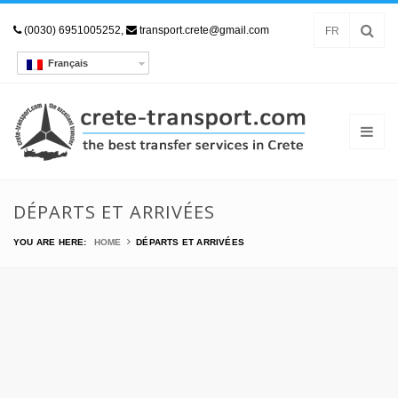
(0030) 6951005252,
transport.crete@gmail.com
FR
Français
DÉPARTS ET ARRIVÉES
YOU ARE HERE:
HOME
DÉPARTS ET ARRIVÉES